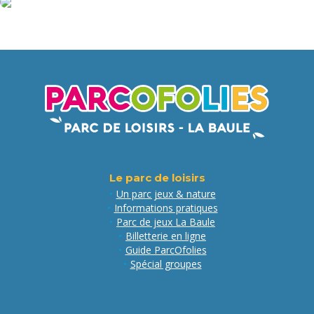
Espace
AQUAGLISS
Le parc de loisirs
Un parc jeux & nature
Informations pratiques
Parc de jeux La Baule
Billetterie en ligne
Guide ParcOfolies
Spécial groupes