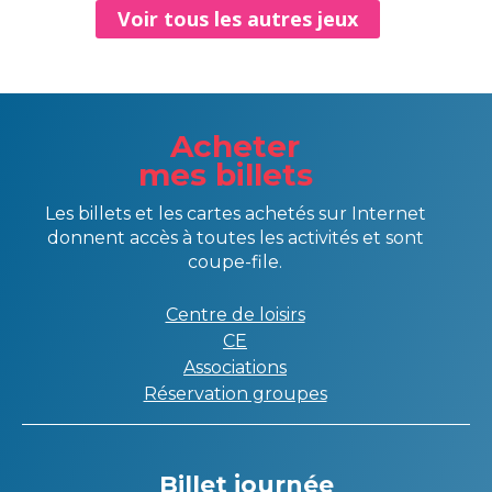
Voir tous les autres jeux
Acheter
mes billets
Les billets et les cartes achetés sur Internet
donnent accès à toutes les activités et sont
coupe-file.
Centre de loisirs
CE
Associations
Réservation groupes
Billet journée