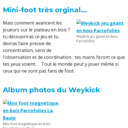
Mini-foot très orginal...
Mais comment avancent les
joueurs sur le plateau en bois ?
tu découvriras ce jeu et tu
Weykick jeu géant en bois
Parcofolies
devras faire preuve de
concentration, sens de
l'observation et de coordination : tes mains feront ce que
tes yeux voient... Tout le monde peut y jouer même si
ceux qui ne sont pas fans de foot.
Album photos du Weykick
Mini foot magnétique en bois