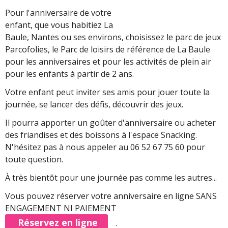
Pour l'anniversaire de votre
enfant, que vous habitiez La
Baule, Nantes ou ses environs, choisissez le parc de jeux
Parcofolies, le Parc de loisirs de référence de La Baule
pour les anniversaires et pour les activités de plein air
pour les enfants à partir de 2 ans.
Votre enfant peut inviter ses amis pour jouer toute la
journée, se lancer des défis, découvrir des jeux.
Il pourra apporter un goûter d'anniversaire ou acheter
des friandises et des boissons à l'espace Snacking.
N'hésitez pas à nous appeler au 06 52 67 75 60 pour
toute question.
À très bientôt pour une journée pas comme les autres...
Vous pouvez réserver votre anniversaire en ligne SANS
ENGAGEMENT NI PAIEMENT
Réservez en ligne
.