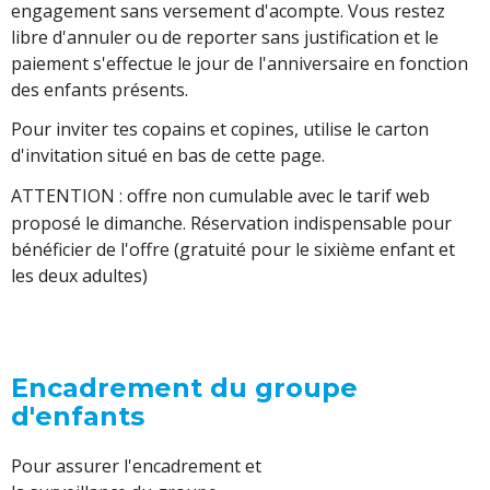
engagement sans versement d'acompte. Vous restez
libre d'annuler ou de reporter sans justification et le
paiement s'effectue le jour de l'anniversaire en fonction
des enfants présents.
Pour inviter tes copains et copines, utilise le carton
d'invitation situé en bas de cette page.
ATTENTION :
offre non cumulable avec le tarif web
proposé le dimanche. Réservation indispensable pour
bénéficier de l'offre (gratuité pour le sixième enfant et
les deux adultes)
Encadrement du groupe
d'enfants
Pour assurer l'encadrement et