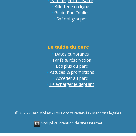
Parc de jeux La Baule
Billetterie en ligne
Guide ParcOfolies
Spécial groupes
Le guide du parc
Dates et horaires
Tarifs & réservation
Les plus du parc
Astuces & promotions
Accéder au parc
Télécharger le dépliant
© 2026 - ParcOfolies - Tous droits réservés -
Mentions légales
Grouplive, création de sites Internet