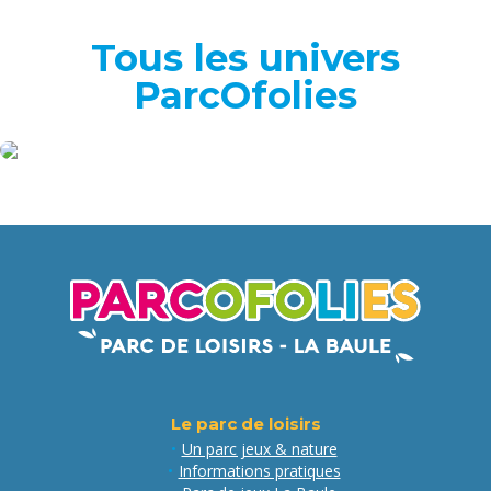
Tous les univers
ParcOfolies
Espace
AQUAGLISS
Le parc de loisirs
Un parc jeux & nature
Informations pratiques