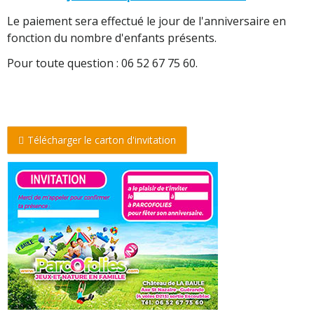
Le paiement sera effectué le jour de l'anniversaire en
fonction du nombre d'enfants présents.
Pour toute question : 06 52 67 75 60.
Télécharger le carton d'invitation