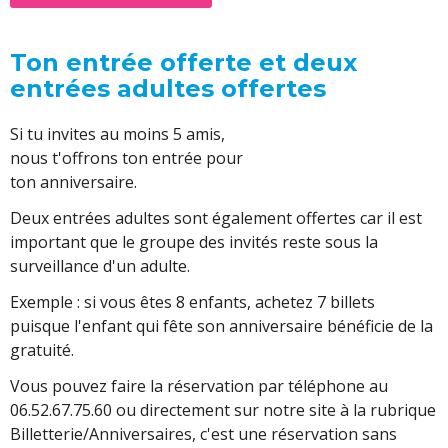
Ton entrée offerte et deux
entrées adultes offertes
Si tu invites au moins 5 amis,
nous t'offrons ton entrée pour
ton anniversaire.
Deux entrées adultes sont également offertes car il est
important que le groupe des invités reste sous la
surveillance d'un adulte.
Exemple : si vous êtes 8 enfants, achetez 7 billets
puisque l'enfant qui fête son anniversaire bénéficie de la
gratuité.
Vous pouvez faire la réservation par téléphone au
06.52.67.75.60 ou directement sur notre site à la rubrique
Billetterie/Anniversaires, c'est une réservation sans