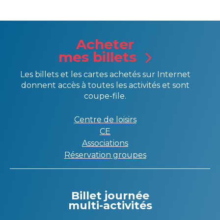
Acheter
mes billets
Les billets et les cartes achetés sur Internet
donnent accès à toutes les activités et sont
coupe-file.
Centre de loisirs
CE
Associations
Réservation groupes
Billet journée
multi-activités