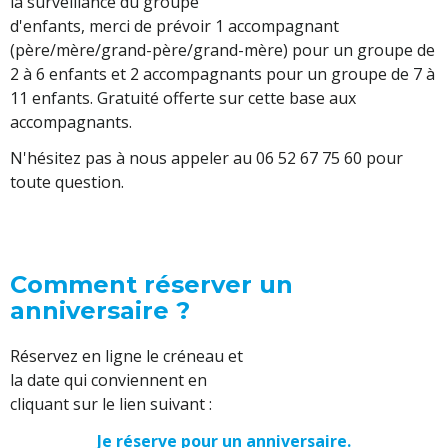
la surveillance du groupe
d'enfants, merci de prévoir 1 accompagnant
(père/mère/grand-père/grand-mère) pour un groupe de
2 à 6 enfants et 2 accompagnants pour un groupe de 7 à
11 enfants. Gratuité offerte sur cette base aux
accompagnants.
N'hésitez pas à nous appeler au 06 52 67 75 60 pour
toute question.
Comment réserver un
anniversaire ?
Réservez en ligne le créneau et
la date qui conviennent en
cliquant sur le lien suivant :
Je réserve pour un anniversaire.