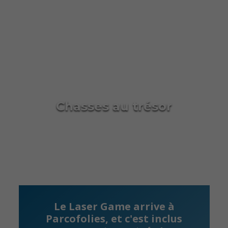
Chasses au trésor
Le Laser Game arrive à
Parcofolies, et c'est inclus