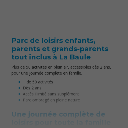
Parc de loisirs enfants,
parents et grands-parents
tout inclus à La Baule
Plus de 50 activités en plein air, accessibles dès 2 ans,
pour une journée complète en famille.
+ de 50 activités
Dès 2 ans
Accès illimité sans supplément
Parc ombragé en pleine nature
Une journée complète de
loisirs pour toute la famille