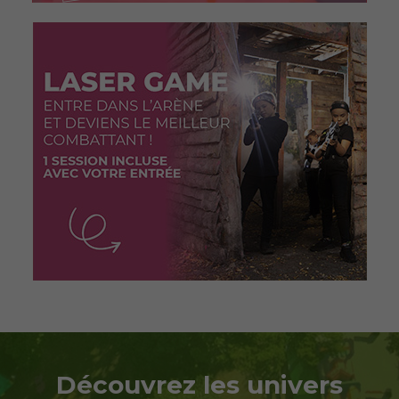
Découvrez les univers