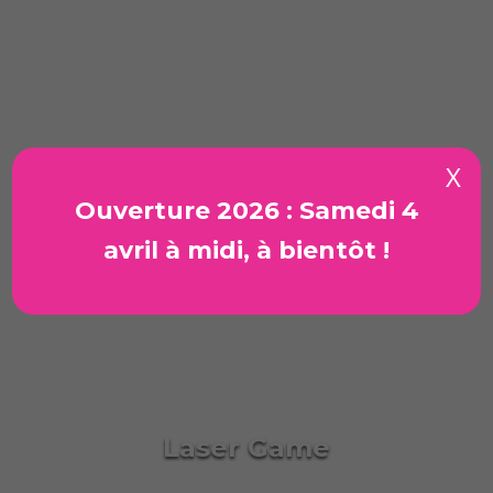
Stratégie
X
Ouverture 2026 : Samedi 4
avril à midi, à bientôt !
Laser Game